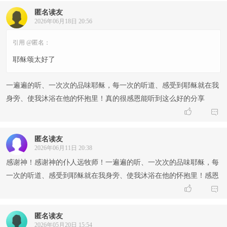
匿名读友
2026年06月18日 20:56
引用 @匿名：
耶稣颂太好了
一遍遍的听、一次次的品味耶稣，每一次的听道、感受到耶稣就在我
身旁、使我沐浴在他的怀抱里！真的很感恩能听到这么好的分享


匿名读友
2026年06月11日 20:38
感谢神！感谢神的仆人远牧师！一遍遍的听、一次次的品味耶稣，每
一次的听道、感受到耶稣就在我身旁、使我沐浴在他的怀抱里！感恩


匿名读友
2026年05月20日 15:54