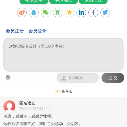
会员注册
会员登录


提 交
303
条评论
匿名读友
2026年07月25日 17:12
感恩，感谢主，感谢远牧师。
远牧师讲道非常好，我听了受感动，受启发。