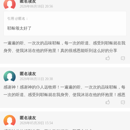
匿名读友
2026年06月18日 20:56
引用 @匿名：
耶稣颂太好了
一遍遍的听、一次次的品味耶稣，每一次的听道、感受到耶稣就在我
身旁、使我沐浴在他的怀抱里！真的很感恩能听到这么好的分享


匿名读友
2026年06月11日 20:38
感谢神！感谢神的仆人远牧师！一遍遍的听、一次次的品味耶稣，每
一次的听道、感受到耶稣就在我身旁、使我沐浴在他的怀抱里！感恩


匿名读友
2026年05月20日 15:54