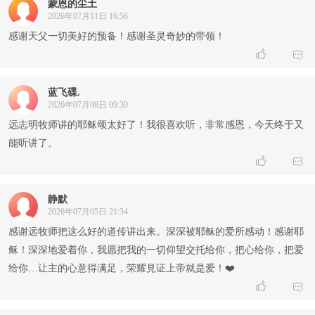
蒙恩的尘土
2026年07月11日 16:56
感谢天父一切美好的预备！感谢圣灵奇妙的带领！


蓝飞碟.
2026年07月08日 09:30
远志明牧师讲的耶稣颂太好了！我很喜欢听，非常感恩，今天终于又
能听讲了。


静默
2026年07月05日 21:34
感谢远牧师把这么好的道传讲出来。深深被耶稣的爱所感动！感谢耶
稣！深深地爱着你，我愿把我的一切仰望交托给你，把心给你，把爱
给你…让主的心意得满足，荣耀見证上帝就是爱！❤️

