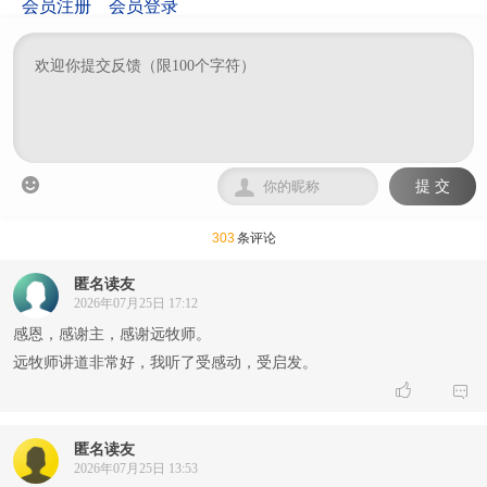
会员注册
会员登录


提 交
303
条评论
匿名读友
2026年07月25日 17:12
感恩，感谢主，感谢远牧师。
远牧师讲道非常好，我听了受感动，受启发。


匿名读友
2026年07月25日 13:53