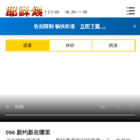
×
告别限制 畅快听道
立即下载 →
观看
聆听
阅读
096 新约新在哪里