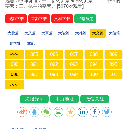
远志明牧师讲道：一、新约要素和旧约要素；二、中保的
要素；三、执掌的要素。 [
5070次观看]
视频下载
音频下载
文档下载
书籍预定
大爱篇
大恩篇
大真篇
大能篇
大难篇
大义篇
大信篇
团契26
其他
<<<
085
086
087
088
089
090
091
092
093
094
095
096
097
098
099
100
101
>>>
海报分享
本页地址
微信关注