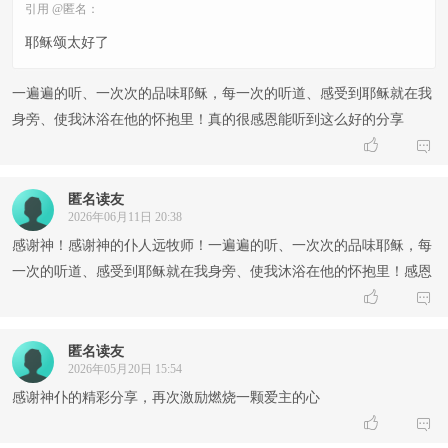
引用 @匿名：
耶稣颂太好了
一遍遍的听、一次次的品味耶稣，每一次的听道、感受到耶稣就在我
身旁、使我沐浴在他的怀抱里！真的很感恩能听到这么好的分享


匿名读友
2026年06月11日 20:38
感谢神！感谢神的仆人远牧师！一遍遍的听、一次次的品味耶稣，每
一次的听道、感受到耶稣就在我身旁、使我沐浴在他的怀抱里！感恩


匿名读友
2026年05月20日 15:54
感谢神仆的精彩分享，再次激励燃烧一颗爱主的心

