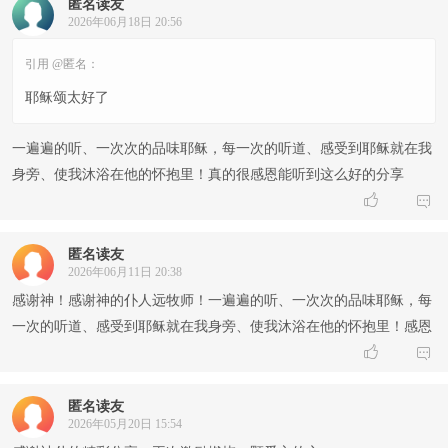
匿名读友
2026年06月18日 20:56
引用 @匿名：
耶稣颂太好了
一遍遍的听、一次次的品味耶稣，每一次的听道、感受到耶稣就在我
身旁、使我沐浴在他的怀抱里！真的很感恩能听到这么好的分享


匿名读友
2026年06月11日 20:38
感谢神！感谢神的仆人远牧师！一遍遍的听、一次次的品味耶稣，每
一次的听道、感受到耶稣就在我身旁、使我沐浴在他的怀抱里！感恩


匿名读友
2026年05月20日 15:54